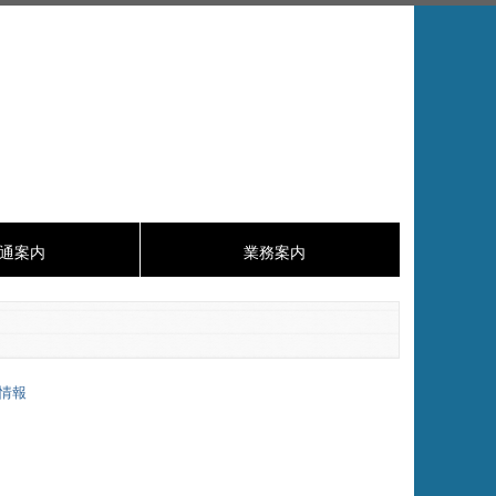
通案内
業務案内